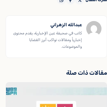
عبدالله الزهراني
كاتب في صحيفة عين الإخبارية، يقدم محتوى
إخبارياً ومقالات تواكب أبرز القضايا
والموضوعات.
مقالات ذات صلة