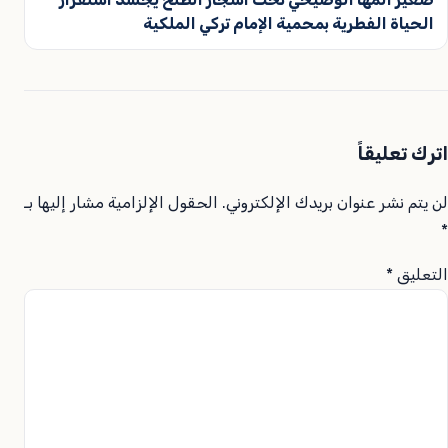
الحياة الفطرية بمحمية الإمام تركي الملكية
اترك تعليقاً
لن يتم نشر عنوان بريدك الإلكتروني.
الحقول الإلزامية مشار إليها بـ
*
التعليق
*