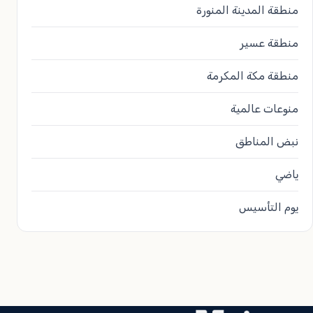
منطقة المدينة المنورة
منطقة عسير
منطقة مكة المكرمة
منوعات عالمية
نبض المناطق
ياضي
يوم التأسيس