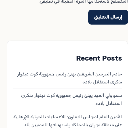
المتصفح لاستخدامها المرة المقبلة في تعليقي.
Recent Posts
خادم الحرمين الشريفين يهنئ رئيس جمهورية كوت ديفوار
بذكرى استقلال بلاده
سمو ولي العهد يهنئ رئيس جمهورية كوت ديفوار بذكرى
استقلال بلاده
الأمين العام لمجلس التعاون: الاعتداءات الحوثية الإرهابية
على منطقة نجران بالمملكة واستهدافها للمدنيين يعّد