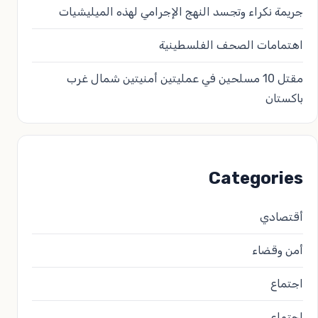
جريمة نكراء وتجسد النهج الإجرامي لهذه الميليشيات
اهتمامات الصحف الفلسطينية
مقتل 10 مسلحين في عمليتين أمنيتين شمال غرب
باكستان
Categories
أقتصادي
أمن وقضاء
اجتماع
اجتماعي