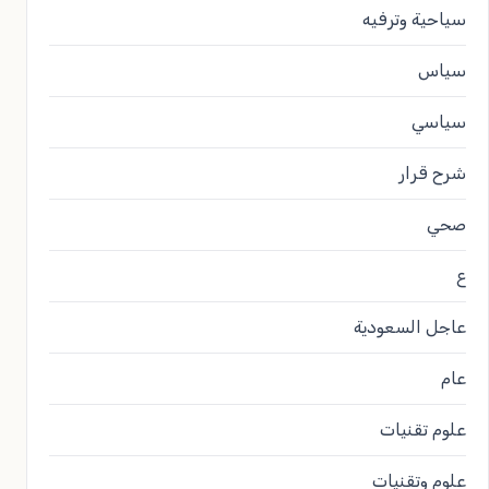
سياحية وترفيه
سياس
سياسي
شرح قرار
صحي
ع
عاجل السعودية
عام
علوم تقنيات
علوم وتقنيات