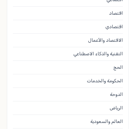
اقتصاد
اقتصادي
الاقتصاد والأعمال
التقنية والذكاء الاصطناعي
الحج
الحكومة والخدمات
الدوحة
الرياض
العالم والسعودية