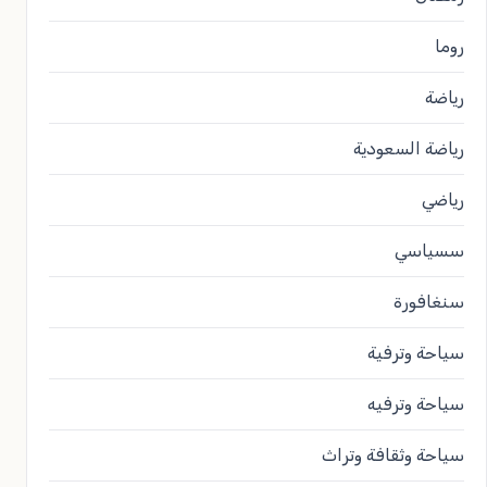
روما
رياضة
رياضة السعودية
رياضي
سسياسي
سنغافورة
سياحة وترفية
سياحة وترفيه
سياحة وثقافة وتراث