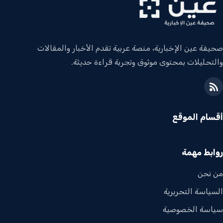
صحيفة عين الإخبارية، منصة عربية تقدم الأخبار والمقالات
والتحليلات بمحتوى موثوق وتجربة قراءة حديثة.
أقسام الموقع
روابط مهمة
من نحن
السياسة التحريرية
سياسة الخصوصية