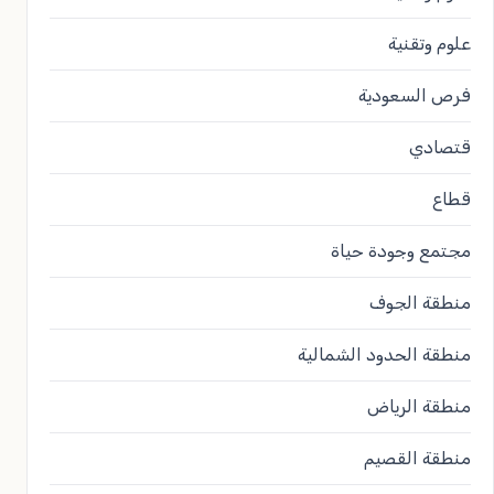
علوم وتقنية
فرص السعودية
قتصادي
قطاع
مجتمع وجودة حياة
منطقة الجوف
منطقة الحدود الشمالية
منطقة الرياض
منطقة القصيم