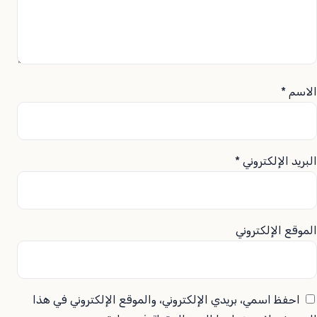
الاسم
*
البريد الإلكتروني
*
الموقع الإلكتروني
احفظ اسمي، بريدي الإلكتروني، والموقع الإلكتروني في هذا