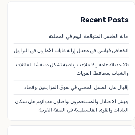
Recent Posts
حالة الطقس المتوقّعة اليوم في المملكة
انخفاض قياسي في معدل إزالة غابات الأمازون في البرازيل
25 حديقة عامة و 9 ملاعب رياضية تشكل متنفسًا للعائلات
والشباب بمحافظة القريات
إقبال على العسل المحلي في سوق المزارعين برفحاء
جيش الاحتلال والمستعمرون يواصلون عدوانهم على سكان
البلدات والقرى الفلسطينية في الضفة الغربية