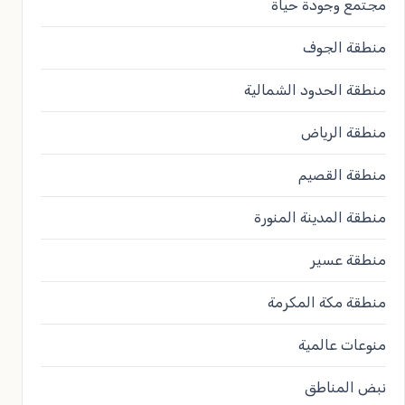
مجتمع وجودة حياة
منطقة الجوف
منطقة الحدود الشمالية
منطقة الرياض
منطقة القصيم
منطقة المدينة المنورة
منطقة عسير
منطقة مكة المكرمة
منوعات عالمية
نبض المناطق