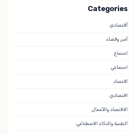
Categories
أقتصادي
أمن وقضاء
اجتماع
اجتماعي
اقتصاد
اقتصادي
الاقتصاد والأعمال
التقنية والذكاء الاصطناعي