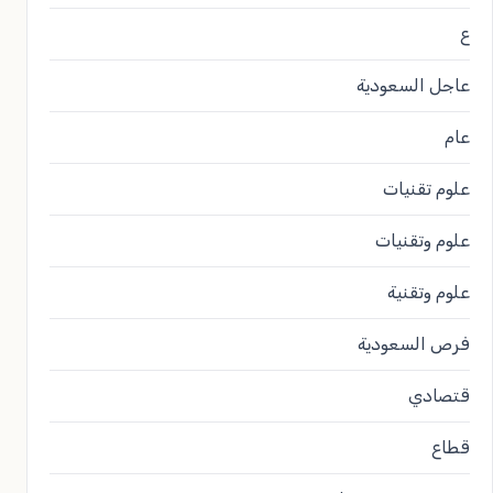
ع
عاجل السعودية
عام
علوم تقنيات
علوم وتقنيات
علوم وتقنية
فرص السعودية
قتصادي
قطاع