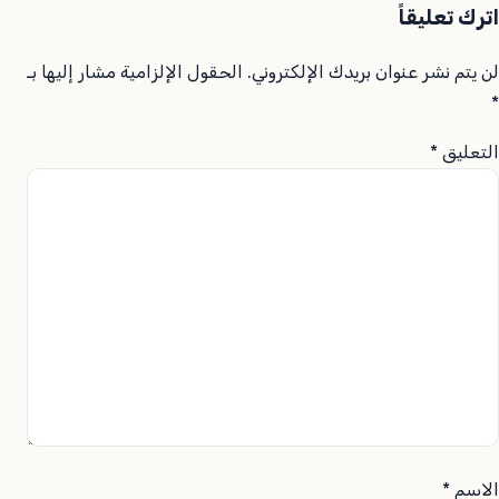
اترك تعليقاً
لن يتم نشر عنوان بريدك الإلكتروني.
الحقول الإلزامية مشار إليها بـ
*
التعليق
*
الاسم
*