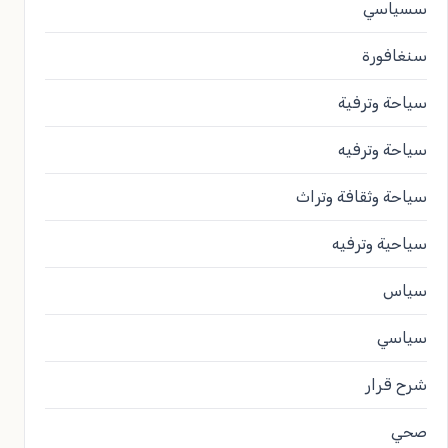
سسياسي
سنغافورة
سياحة وترفية
سياحة وترفيه
سياحة وثقافة وتراث
سياحية وترفيه
سياس
سياسي
شرح قرار
صحي