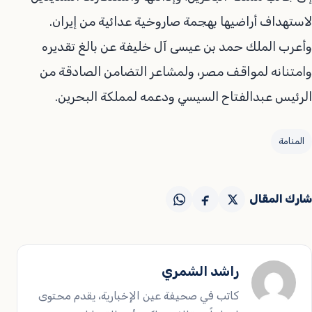
لاستهداف أراضيها بهجمة صاروخية عدائية من إيران.
وأعرب الملك حمد بن عيسى آل خليفة عن بالغ تقديره
وامتنانه لمواقف مصر، ولمشاعر التضامن الصادقة من
الرئيس عبدالفتاح السيسي ودعمه لمملكة البحرين.
المنامة
شارك المقال
راشد الشمري
كاتب في صحيفة عين الإخبارية، يقدم محتوى