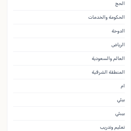
الحج
الحكومة والخدمات
الدوحة
الرياض
العالم والسعودية
المنطقة الشرقية
ام
بيئي
بيبئي
تعليم وتدريب