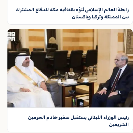
رابطةُ العالم الإسلامي تُنوِّه باتفاقية مكة للدفاع المشترك
بين المملكة وتركيا وباكستان
رئيس الوزراء اللبناني يستقبل سفير خادم الحرمين
الشريفين