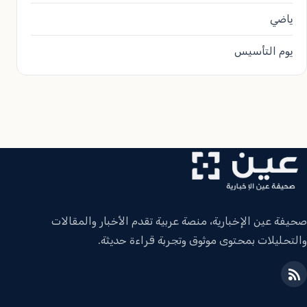
ياضي
يوم التأسيس
صحيفة عين الإخبارية، منصة عربية تقدم الأخبار والمقالات
والتحليلات بمحتوى موثوق وتجربة قراءة حديثة.