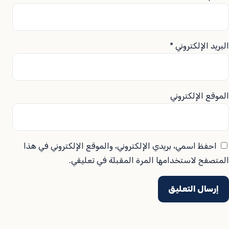
البريد الإلكتروني
*
الموقع الإلكتروني
احفظ اسمي، بريدي الإلكتروني، والموقع الإلكتروني في هذا
المتصفح لاستخدامها المرة المقبلة في تعليقي.