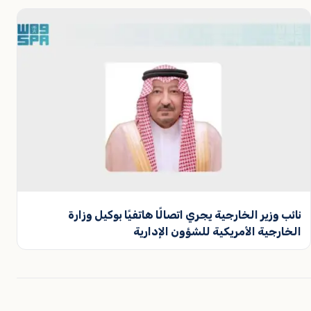
نائب وزير الخارجية يجري اتصالًا هاتفيًا بوكيل وزارة
الخارجية الأمريكية للشؤون الإدارية