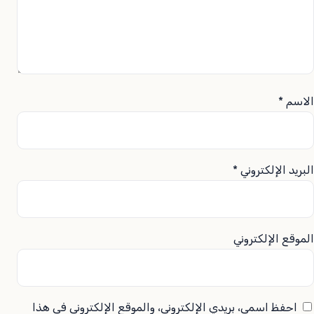
الاسم
*
البريد الإلكتروني
*
الموقع الإلكتروني
احفظ اسمي، بريدي الإلكتروني، والموقع الإلكتروني في هذا