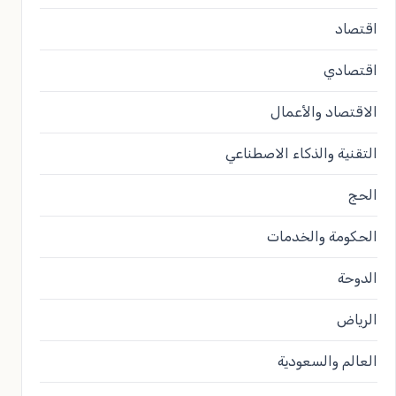
اقتصاد
اقتصادي
الاقتصاد والأعمال
التقنية والذكاء الاصطناعي
الحج
الحكومة والخدمات
الدوحة
الرياض
العالم والسعودية