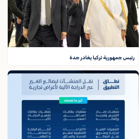
رئيس جمهورية تركيا يغادر جدة