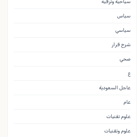
سياحية وترفيه
سياس
سياسي
شرح قرار
صحي
ع
عاجل السعودية
عام
علوم تقنيات
علوم وتقنيات