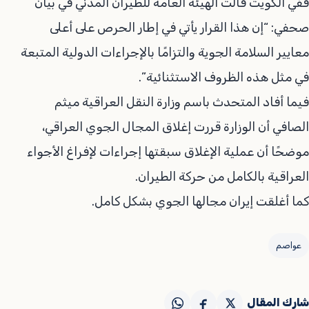
ففي الكويت قالت الهيئة العامة للطيران المدني في بيان
صحفي: “إن هذا القرار يأتي في إطار الحرص على أعلى
معايير السلامة الجوية والتزامًا بالإجراءات الدولية المتبعة
في مثل هذه الظروف الاستثنائية”.
فيما أفاد المتحدث باسم وزارة النقل العراقية ميثم
الصافي أن الوزارة قررت إغلاق المجال الجوي العراقي،
موضحًا أن عملية الإغلاق سبقتها إجراءات لإفراغ الأجواء
العراقية بالكامل من حركة الطيران.
كما أغلقت إيران مجالها الجوي بشكل كامل.
عواصم
شارك المقال