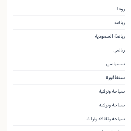
روما
رياضة
رياضة السعودية
رياضي
سسياسي
سنغافورة
سياحة وترفية
سياحة وترفيه
سياحة وثقافة وتراث