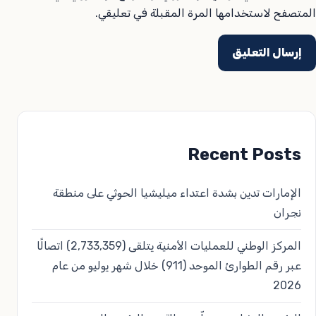
المتصفح لاستخدامها المرة المقبلة في تعليقي.
Recent Posts
الإمارات تدين بشدة اعتداء ميليشيا الحوثي على منطقة
نجران
المركز الوطني للعمليات الأمنية يتلقى (2,733,359) اتصالًا
عبر رقم الطوارئ الموحد (911) خلال شهر يوليو من عام
2026