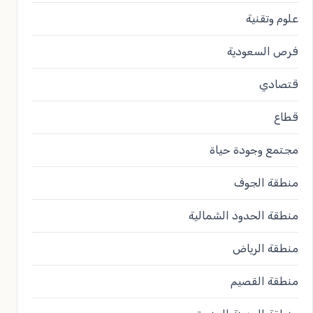
علوم وتقنية
فرص السعودية
قتصادي
قطاع
مجتمع وجودة حياة
منطقة الجوف
منطقة الحدود الشمالية
منطقة الرياض
منطقة القصيم