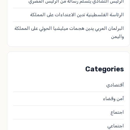
الرئيس التشادي يتسلّم رسالة من الرئيس المصري
الرئاسة الفلسطينية تدين الاعتداءات على المملكة
البرلمان العربي يدين هجمات ميليشيا الحوثي على المملكة
واليمن
Categories
أقتصادي
أمن وقضاء
اجتماع
اجتماعي