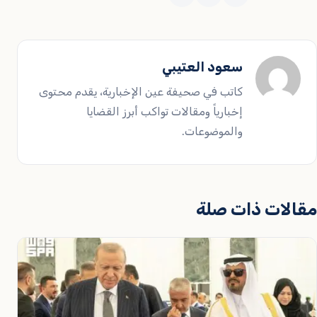
سعود العتيبي
كاتب في صحيفة عين الإخبارية، يقدم محتوى
إخبارياً ومقالات تواكب أبرز القضايا
والموضوعات.
مقالات ذات صلة