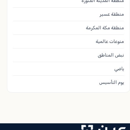
منطقة المدينة المنورة
منطقة عسير
منطقة مكة المكرمة
منوعات عالمية
نبض المناطق
ياضي
يوم التأسيس