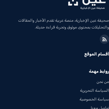
صحيفة عين الإخبارية، منصة عربية تقدم الأخبار والمقالات
والتحليلات بمحتوى موثوق وتجربة قراءة حديثة.
أقسام الموقع
روابط مهمة
من نحن
السياسة التحريرية
سياسة الخصوصية
تواصل معنا