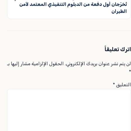
تُخرّجان أول دفعة من الدبلوم التنفيذي المعتمد لأمن
الطيران
اترك تعليقاً
لن يتم نشر عنوان بريدك الإلكتروني.
الحقول الإلزامية مشار إليها بـ
*
التعليق
*