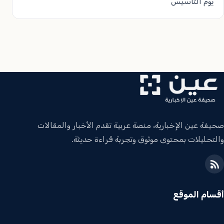
يوم التأسيس
صحيفة عين الإخبارية، منصة عربية تقدم الأخبار والمقالات
والتحليلات بمحتوى موثوق وتجربة قراءة حديثة.
أقسام الموقع