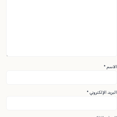
الاسم
*
البريد الإلكتروني
*