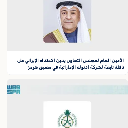
الأمين العام لمجلس التعاون يدين الاعتداء الإيراني على
ناقلة تابعة لشركة أدنوك الإماراتية في مضيق هرمز