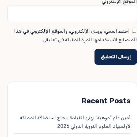
الموقع الإلكتروني
احفظ اسمي، بريدي الإلكتروني، والموقع الإلكتروني في هذا
المتصفح لاستخدامها المرة المقبلة في تعليقي.
Recent Posts
أمين عام “موهبة” يهنئ القيادة بنجاح استضافة المملكة
لأولمبياد العلوم النووية الدولي 2026