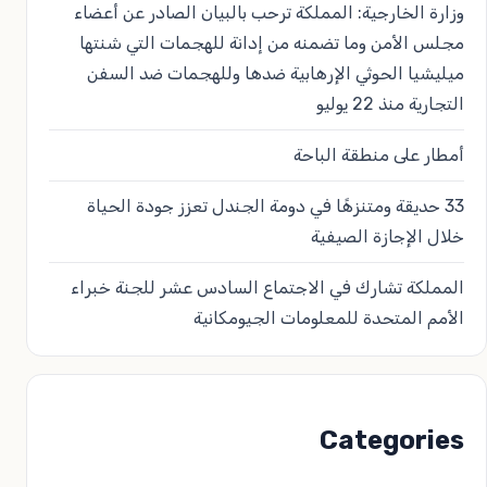
وزارة الخارجية: المملكة ترحب بالبيان الصادر عن أعضاء
مجلس الأمن وما تضمنه من إدانة للهجمات التي شنتها
ميليشيا الحوثي الإرهابية ضدها وللهجمات ضد السفن
التجارية منذ 22 يوليو
أمطار على منطقة الباحة
33 حديقة ومتنزهًا في دومة الجندل تعزز جودة الحياة
خلال الإجازة الصيفية
المملكة تشارك في الاجتماع السادس عشر للجنة خبراء
الأمم المتحدة للمعلومات الجيومكانية
Categories