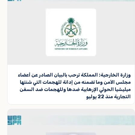
وزارة الخارجية: المملكة ترحب بالبيان الصادر عن أعضاء
مجلس الأمن وما تضمنه من إدانة للهجمات التي شنتها
ميليشيا الحوثي الإرهابية ضدها وللهجمات ضد السفن
التجارية منذ 22 يوليو