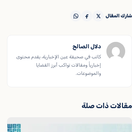
شارك المقال
دلال الصالح
كاتب في صحيفة عين الإخبارية، يقدم محتوى
إخبارياً ومقالات تواكب أبرز القضايا
والموضوعات.
مقالات ذات صلة