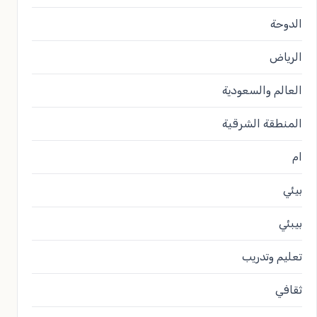
الدوحة
الرياض
العالم والسعودية
المنطقة الشرقية
ام
بيئي
بيبئي
تعليم وتدريب
ثقافي