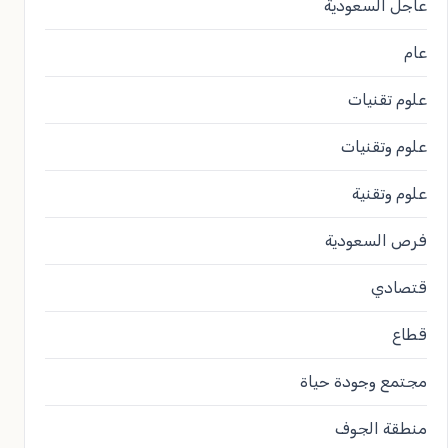
عاجل السعودية
عام
علوم تقنيات
علوم وتقنيات
علوم وتقنية
فرص السعودية
قتصادي
قطاع
مجتمع وجودة حياة
منطقة الجوف