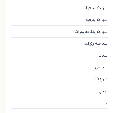
سياحة وترفية
سياحة وترفيه
سياحة وثقافة وتراث
سياحية وترفيه
سياس
سياسي
شرح قرار
صحي
ع