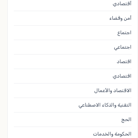
أقتصادي
أمن وقضاء
اجتماع
اجتماعي
اقتصاد
اقتصادي
الاقتصاد والأعمال
التقنية والذكاء الاصطناعي
الحج
الحكومة والخدمات