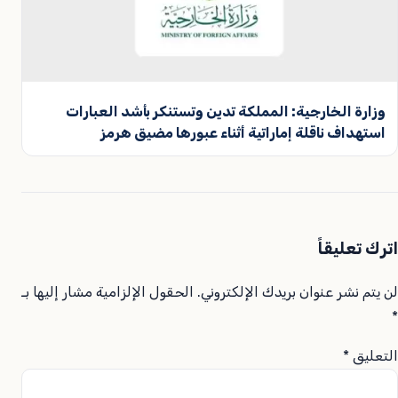
وزارة الخارجية: المملكة تدين وتستنكر بأشد العبارات
استهداف ناقلة إماراتية أثناء عبورها مضيق هرمز
اترك تعليقاً
لن يتم نشر عنوان بريدك الإلكتروني.
الحقول الإلزامية مشار إليها بـ
*
التعليق
*