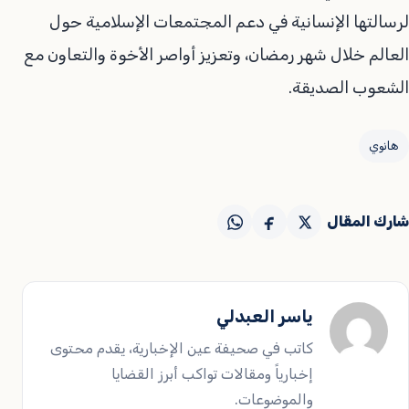
لرسالتها الإنسانية في دعم المجتمعات الإسلامية حول
العالم خلال شهر رمضان، وتعزيز أواصر الأخوة والتعاون مع
الشعوب الصديقة.
هانوي
شارك المقال
ياسر العبدلي
كاتب في صحيفة عين الإخبارية، يقدم محتوى
إخبارياً ومقالات تواكب أبرز القضايا
والموضوعات.