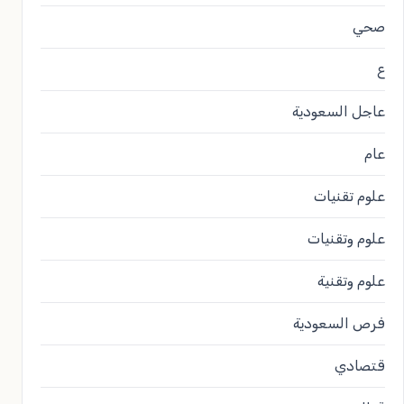
صحي
ع
عاجل السعودية
عام
علوم تقنيات
علوم وتقنيات
علوم وتقنية
فرص السعودية
قتصادي