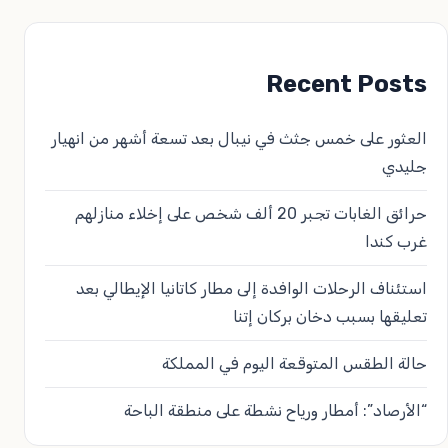
Recent Posts
العثور على خمس جثث في نيبال بعد تسعة أشهر من انهيار
جليدي
حرائق الغابات تجبر 20 ألف شخص على إخلاء منازلهم
غرب كندا
استئناف الرحلات الوافدة إلى مطار كاتانيا الإيطالي بعد
تعليقها بسبب دخان بركان إتنا
حالة الطقس المتوقعة اليوم في المملكة
“الأرصاد”: أمطار ورياح نشطة على منطقة الباحة