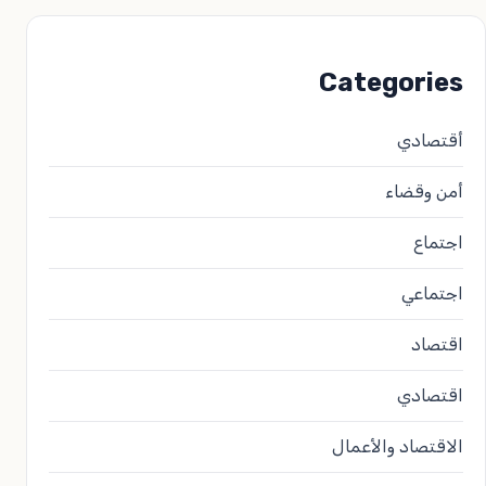
Categories
أقتصادي
أمن وقضاء
اجتماع
اجتماعي
اقتصاد
اقتصادي
الاقتصاد والأعمال