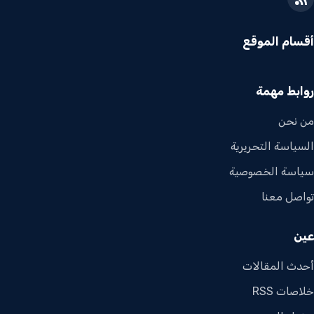
أقسام الموقع
روابط مهمة
من نحن
السياسة التحريرية
سياسة الخصوصية
تواصل معنا
عين
أحدث المقالات
خلاصات RSS