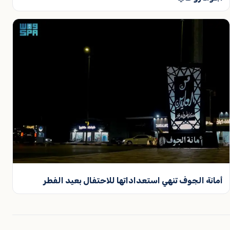
أمانة الجوف تنهي استعداداتها للاحتفال بعيد الفطر