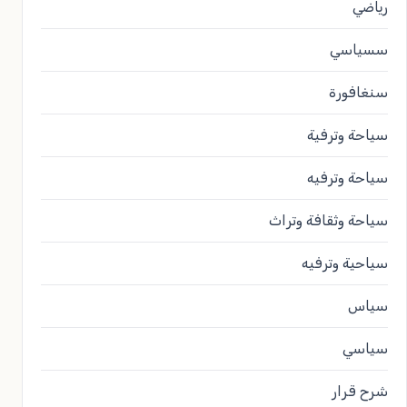
رياضي
سسياسي
سنغافورة
سياحة وترفية
سياحة وترفيه
سياحة وثقافة وتراث
سياحية وترفيه
سياس
سياسي
شرح قرار