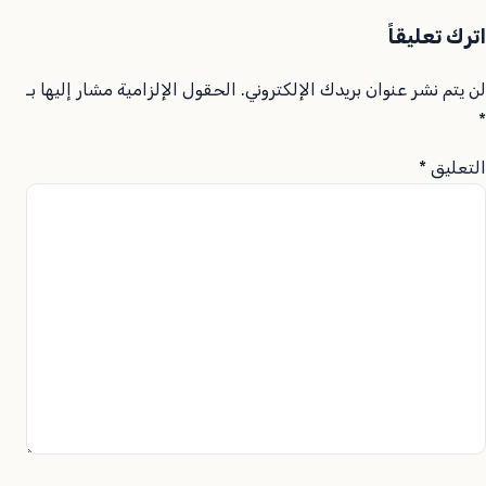
اترك تعليقاً
لن يتم نشر عنوان بريدك الإلكتروني.
الحقول الإلزامية مشار إليها بـ
*
التعليق
*