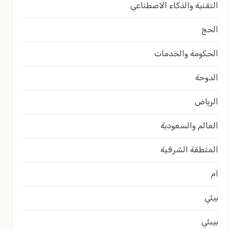
التقنية والذكاء الاصطناعي
الحج
الحكومة والخدمات
الدوحة
الرياض
العالم والسعودية
المنطقة الشرقية
ام
بيئي
بيبئي