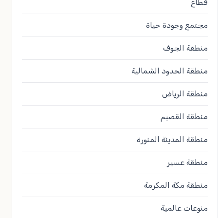
قطاع
مجتمع وجودة حياة
منطقة الجوف
منطقة الحدود الشمالية
منطقة الرياض
منطقة القصيم
منطقة المدينة المنورة
منطقة عسير
منطقة مكة المكرمة
منوعات عالمية