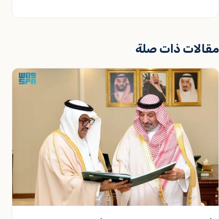
مقالات ذات صلة