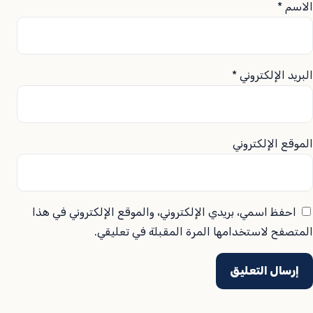
الاسم
*
البريد الإلكتروني
*
الموقع الإلكتروني
احفظ اسمي، بريدي الإلكتروني، والموقع الإلكتروني في هذا
المتصفح لاستخدامها المرة المقبلة في تعليقي.