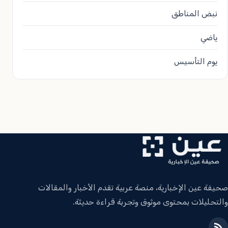
نبض المناطق
ياضي
يوم التأسيس
صحيفة عين الإخبارية، منصة عربية تقدم الأخبار والمقالات
والتحليلات بمحتوى موثوق وتجربة قراءة حديثة.