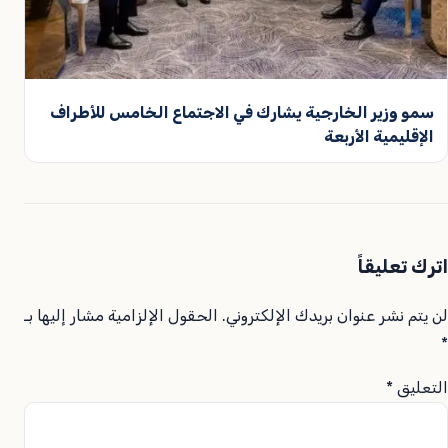
سمو وزير الخارجية يشارك في الاجتماع الخامس للأطراف
الإقليمية الأربعة
اترك تعليقاً
لن يتم نشر عنوان بريدك الإلكتروني.
الحقول الإلزامية مشار إليها بـ
*
التعليق
*