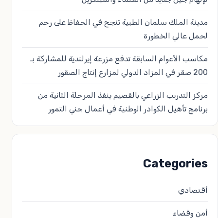
مدينة الملك سلمان الطبية تنجح في الحفاظ على رحم
لحمل عالي الخطورة
مكاسب الأعوام السابقة تدفع مزرعة إيرلندية للمشاركة بـ
200 صقر في المزاد الدولي لمزارع إنتاج الصقور
مركز التدريب الزراعي بالقصيم ينفذ المرحلة الثانية من
برنامج تأهيل الكوادر الوطنية في أعمال جني التمور
Categories
أقتصادي
أمن وقضاء