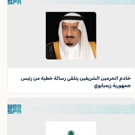
خادم الحرمين الشريفين يتلقى رسالة خطية من رئيس
جمهورية زيمبابوي