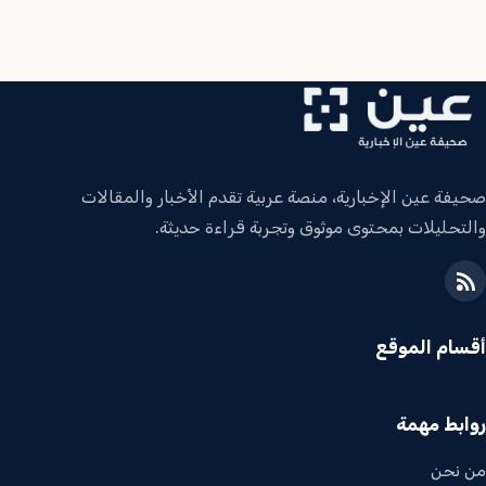
صحيفة عين الإخبارية، منصة عربية تقدم الأخبار والمقالات
والتحليلات بمحتوى موثوق وتجربة قراءة حديثة.
أقسام الموقع
روابط مهمة
من نحن