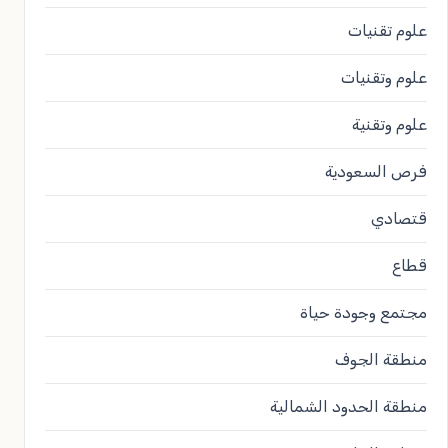
علوم تقنيات
علوم وتقنيات
علوم وتقنية
فرص السعودية
قتصادي
قطاع
مجتمع وجودة حياة
منطقة الجوف
منطقة الحدود الشمالية