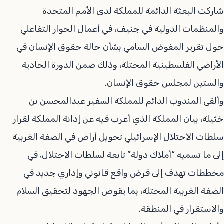
شاركت البعثة الدائمة للمملكة لدى الأمم المتحدة
والمنظمات الدولية في جنيف، في أعمال الحوار التفاعلي
حول تقرير المفوض السامي بشأن حالة حقوق الإنسان في
الأراضي الفلسطينية المحتلة، وذلك ضمن الدورة الحادية
والستين لمجلس حقوق الإنسان.
وألقى المندوب الدائم للمملكة السفير عبدالمحسن بن
خثيلة، بيان المملكة الذي أعرب فيه عن إدانة المملكة لقرار
سلطات الاحتلال الإسرائيلي تحويل أراض في الضفة الغربية
إلى ما تسميه “أملاك دولة” تابعة لسلطات الاحتلال، في
مخططات تهدف إلى فرض واقع قانوني وإداري جديد في
الضفة الغربية المحتلة، بما يقوض الجهود لتحقيق السلام
والاستقرار في المنطقة.