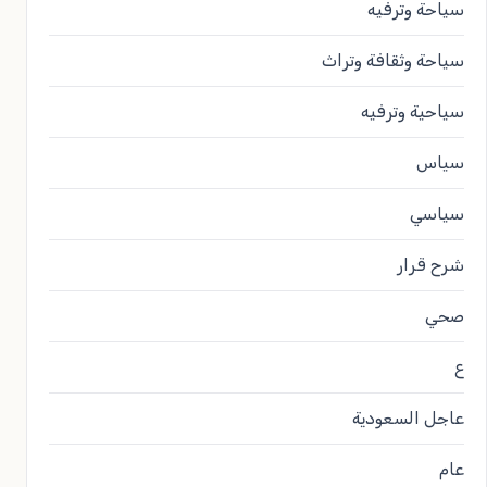
سياحة وترفيه
سياحة وثقافة وتراث
سياحية وترفيه
سياس
سياسي
شرح قرار
صحي
ع
عاجل السعودية
عام