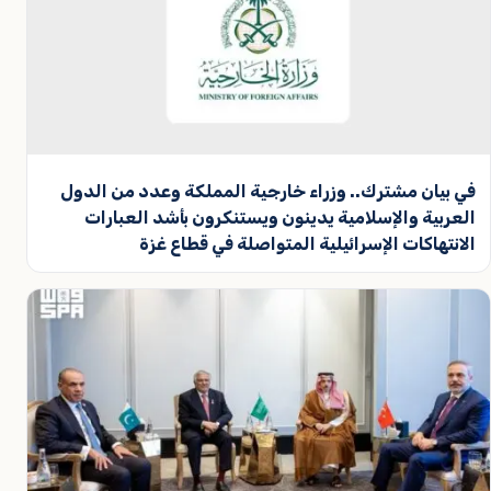
في بيان مشترك.. وزراء خارجية المملكة وعدد من الدول
العربية والإسلامية يدينون ويستنكرون بأشد العبارات
الانتهاكات الإسرائيلية المتواصلة في قطاع غزة