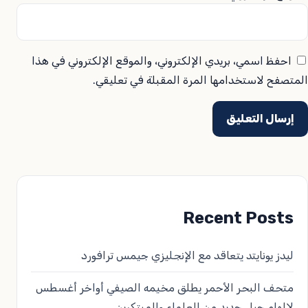
احفظ اسمي، بريدي الإلكتروني، والموقع الإلكتروني في هذا
المتصفح لاستخدامها المرة المقبلة في تعليقي.
Recent Posts
ليدز يونايتد يتعاقد مع الإنجليزي جيمس ترافورد
متحف البحر الأحمر يطلق مخيمه الصيفي أواخر أغسطس
لإلهام جيل جديد من العلماء والمبتكرين