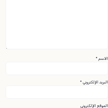
الاسم
*
البريد الإلكتروني
*
الموقع الإلكتروني