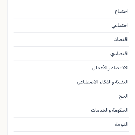
اجتماع
اجتماعي
اقتصاد
اقتصادي
الاقتصاد والأعمال
التقنية والذكاء الاصطناعي
الحج
الحكومة والخدمات
الدوحة