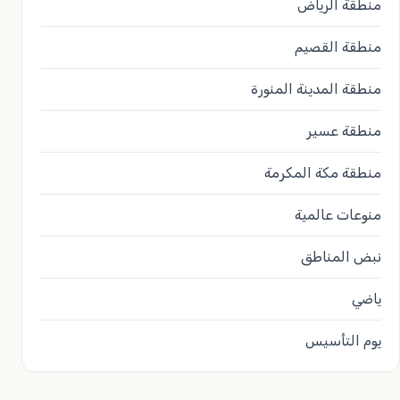
منطقة الرياض
منطقة القصيم
منطقة المدينة المنورة
منطقة عسير
منطقة مكة المكرمة
منوعات عالمية
نبض المناطق
ياضي
يوم التأسيس