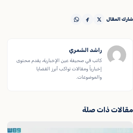
شارك المقال
راشد الشمري
كاتب في صحيفة عين الإخبارية، يقدم محتوى
إخبارياً ومقالات تواكب أبرز القضايا
والموضوعات.
مقالات ذات صلة