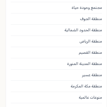
مجتمع وجودة حياة
منطقة الجوف
منطقة الحدود الشمالية
منطقة الرياض
منطقة القصيم
منطقة المدينة المنورة
منطقة عسير
منطقة مكة المكرمة
منوعات عالمية