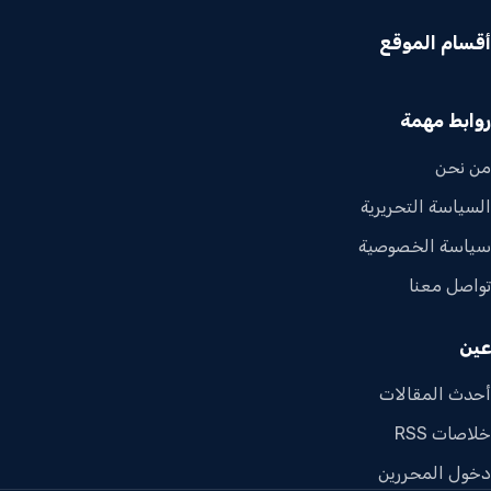
أقسام الموقع
روابط مهمة
من نحن
السياسة التحريرية
سياسة الخصوصية
تواصل معنا
عين
أحدث المقالات
خلاصات RSS
دخول المحررين