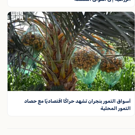
أسواق التمور بنجران تشهد حراكًا اقتصاديًا مع حصاد
التمور المحلية