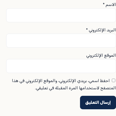
الاسم
*
البريد الإلكتروني
*
الموقع الإلكتروني
احفظ اسمي، بريدي الإلكتروني، والموقع الإلكتروني في هذا
المتصفح لاستخدامها المرة المقبلة في تعليقي.