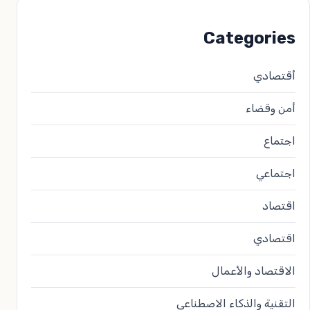
Categories
أقتصادي
أمن وقضاء
اجتماع
اجتماعي
اقتصاد
اقتصادي
الاقتصاد والأعمال
التقنية والذكاء الاصطناعي