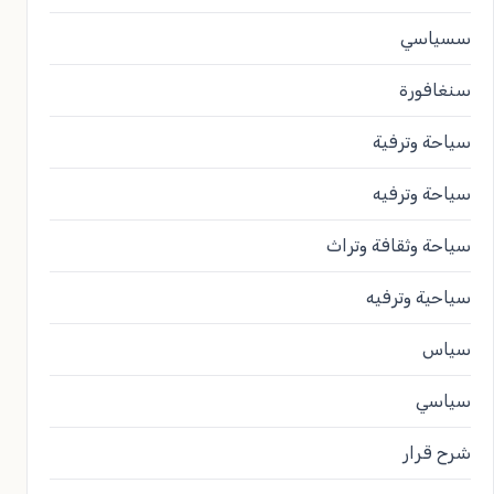
سسياسي
سنغافورة
سياحة وترفية
سياحة وترفيه
سياحة وثقافة وتراث
سياحية وترفيه
سياس
سياسي
شرح قرار