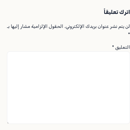
اترك تعليقاً
لن يتم نشر عنوان بريدك الإلكتروني.
الحقول الإلزامية مشار إليها بـ
*
التعليق
*