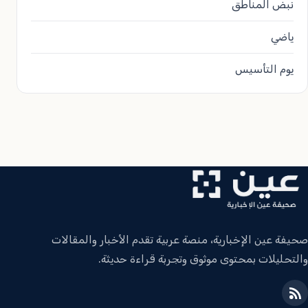
نبض المناطق
ياضي
يوم التأسيس
صحيفة عين الإخبارية، منصة عربية تقدم الأخبار والمقالات
والتحليلات بمحتوى موثوق وتجربة قراءة حديثة.