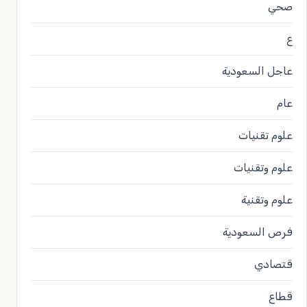
صحي
ع
عاجل السعودية
عام
علوم تقنيات
علوم وتقنيات
علوم وتقنية
فرص السعودية
قتصادي
قطاع