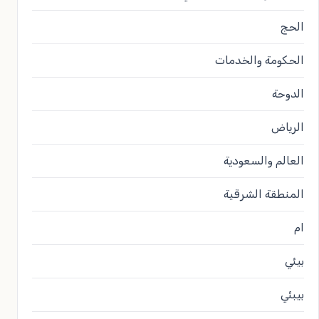
الحج
الحكومة والخدمات
الدوحة
الرياض
العالم والسعودية
المنطقة الشرقية
ام
بيئي
بيبئي