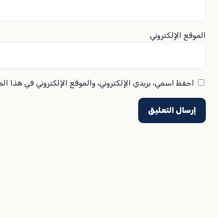
الموقع الإلكتروني
احفظ اسمي، بريدي الإلكتروني، والموقع الإلكتروني في هذا ال