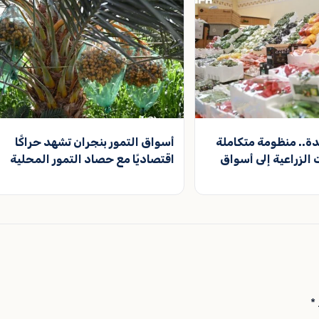
يدة.. منظومة متكاملة
أسواق التمور بنجران تشهد حراكًا
الزراعية إلى أسواق
اقتصاديًا مع حصاد التمور المحلية
*