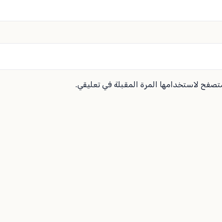
متصفح لاستخدامها المرة المقبلة في تعليقي.