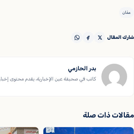
عمّان
شارك المقال
بدر الحازمي
كاتب في صحيفة عين الإخبارية، يقدم محتوى إخباريا
مقالات ذات صلة