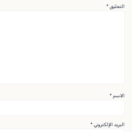
التعليق
*
الاسم
*
البريد الإلكتروني
*