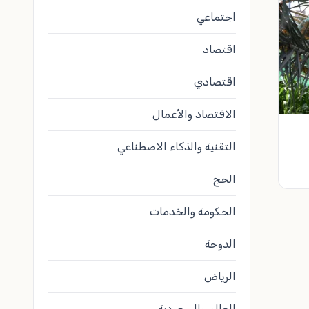
اجتماعي
اقتصاد
اقتصادي
الاقتصاد والأعمال
التقنية والذكاء الاصطناعي
الحج
الحكومة والخدمات
الدوحة
الرياض
العالم والسعودية