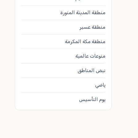
منطقة المدينة المنورة
منطقة عسير
منطقة مكة المكرمة
منوعات عالمية
نبض المناطق
ياضي
يوم التأسيس