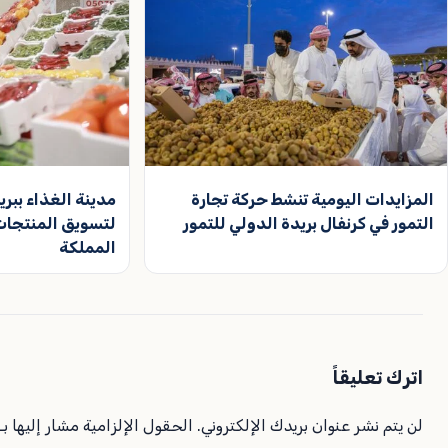
المزايدات اليومية تنشط حركة تجارة
مدينة الغذاء ببر
التمور في كرنفال بريدة الدولي للتمور
لتسويق المنتجات 
المملكة
اترك تعليقاً
لن يتم نشر عنوان بريدك الإلكتروني.
الحقول الإلزامية مشار إليها بـ