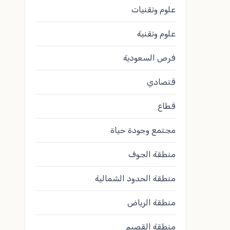
علوم وتقنيات
علوم وتقنية
فرص السعودية
قتصادي
قطاع
مجتمع وجودة حياة
منطقة الجوف
منطقة الحدود الشمالية
منطقة الرياض
منطقة القصيم