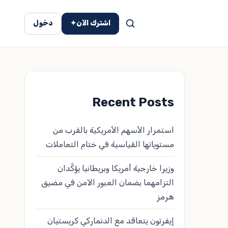
اشترك الآن
✦
دخول
Recent Posts
استمرار الأسهم الأمريكية بالقرب من
مستوياتها القياسية في ختام التعاملات
وزيرا خارجية أمريكا وبريطانيا يؤكّدان
التزامهما بضمان العبور الآمن في مضيق
هرمز
إيفرتون يتعاقد مع الدنماركي كريستيان