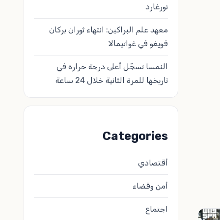
نورغارد
معهد علم البراكين: انتهاء ثوران بركان
فويغو في غواتيمالا
النمسا تسجّل أعلى درجة حرارة في
تاريخها للمرة الثانية خلال 24 ساعة
Categories
أقتصادي
أمن وقضاء
اجتماع