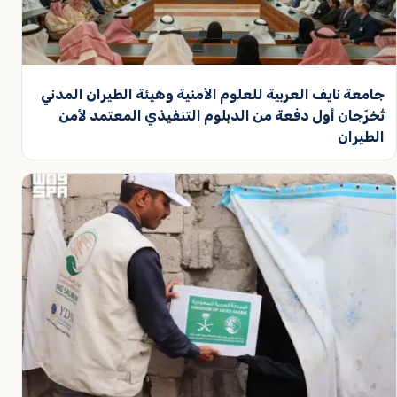
جامعة نايف العربية للعلوم الأمنية وهيئة الطيران المدني
تُخرّجان أول دفعة من الدبلوم التنفيذي المعتمد لأمن
الطيران