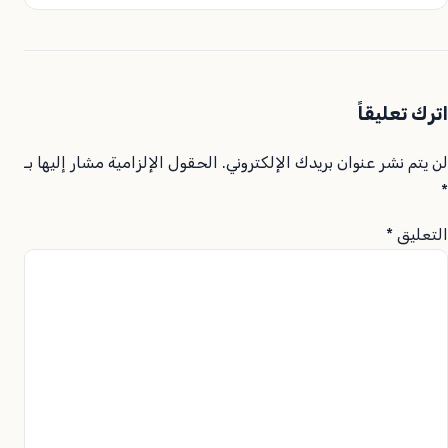
اترك تعليقاً
لن يتم نشر عنوان بريدك الإلكتروني.
الحقول الإلزامية مشار إليها بـ
*
التعليق
*