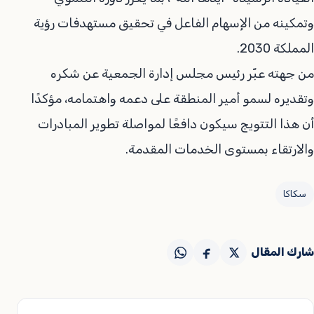
وتمكينه من الإسهام الفاعل في تحقيق مستهدفات رؤية
المملكة 2030.
من جهته عبّر رئيس مجلس إدارة الجمعية عن شكره
وتقديره لسمو أمير المنطقة على دعمه واهتمامه، مؤكدًا
أن هذا التتويج سيكون دافعًا لمواصلة تطوير المبادرات
والارتقاء بمستوى الخدمات المقدمة.
سكاكا
شارك المقال