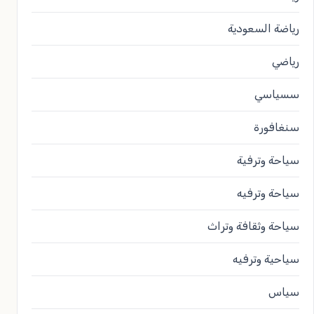
رياضة السعودية
رياضي
سسياسي
سنغافورة
سياحة وترفية
سياحة وترفيه
سياحة وثقافة وتراث
سياحية وترفيه
سياس