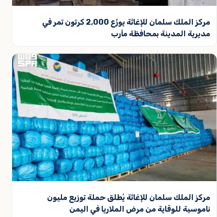
مركز الملك سلمان للإغاثة يوزّع 2,000 كرتون تمر في
مديرية المدينة بمحافظة مأرب
مركز الملك سلمان للإغاثة يُطلق حملة توزيع مليون
ناموسية للوقاية من مرض الملاريا في اليمن