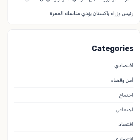
رئيس وزراء باكستان يؤدي مناسك العمرة
Categories
أقتصادي
أمن وقضاء
اجتماع
اجتماعي
اقتصاد
اقتصادي