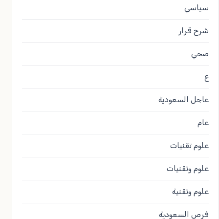
سياسي
شرح قرار
صحي
ع
عاجل السعودية
عام
علوم تقنيات
علوم وتقنيات
علوم وتقنية
فرص السعودية