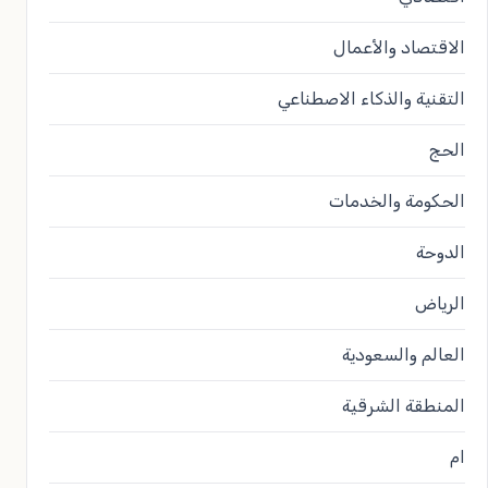
الاقتصاد والأعمال
التقنية والذكاء الاصطناعي
الحج
الحكومة والخدمات
الدوحة
الرياض
العالم والسعودية
المنطقة الشرقية
ام