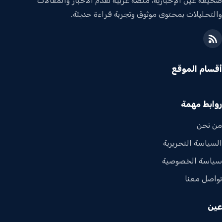
صحيفة عين الإخبارية، منصة عربية تقدم الأخبار والمقالات
والتحليلات بمحتوى موثوق وتجربة قراءة حديثة.
أقسام الموقع
روابط مهمة
من نحن
السياسة التحريرية
سياسة الخصوصية
تواصل معنا
عين