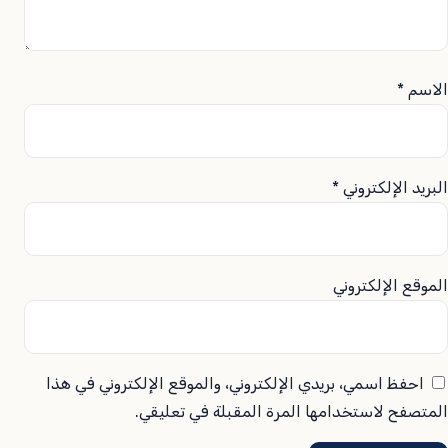
الاسم
*
البريد الإلكتروني
*
الموقع الإلكتروني
احفظ اسمي، بريدي الإلكتروني، والموقع الإلكتروني في هذا
المتصفح لاستخدامها المرة المقبلة في تعليقي.