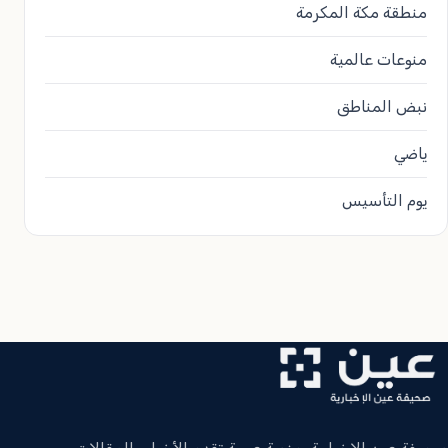
منطقة مكة المكرمة
منوعات عالمية
نبض المناطق
ياضي
يوم التأسيس