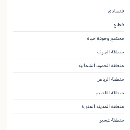
قتصادي
قطاع
مجتمع وجودة حياة
منطقة الجوف
منطقة الحدود الشمالية
منطقة الرياض
منطقة القصيم
منطقة المدينة المنورة
منطقة عسير