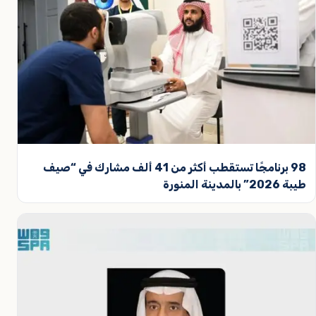
98 برنامجًا تستقطب أكثر من 41 ألف مشارك في “صيف
طيبة 2026” بالمدينة المنورة