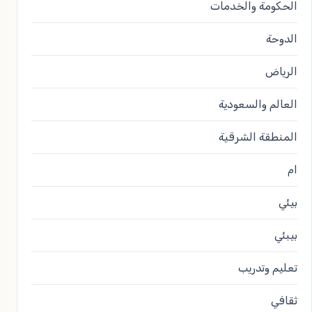
الحكومة والخدمات
الدوحة
الرياض
العالم والسعودية
المنطقة الشرقية
ام
بيئي
بيبئي
تعليم وتدريب
ثقافي