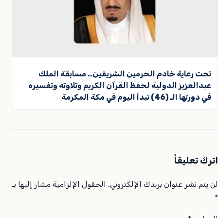
تحت رعاية خادم الحرمين الشريفين.. مسابقة الملك
عبدالعزيز الدولية لحفظ القرآن الكريم وتلاوته وتفسيره
في دورتها الـ (46) تبدأ اليوم في مكة المكرمة
اترك تعليقاً
لن يتم نشر عنوان بريدك الإلكتروني.
الحقول الإلزامية مشار إليها بـ
*