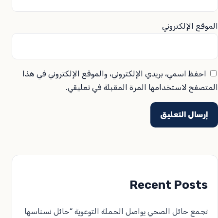
الموقع الإلكتروني
احفظ اسمي، بريدي الإلكتروني، والموقع الإلكتروني في هذا
المتصفح لاستخدامها المرة المقبلة في تعليقي.
Recent Posts
تجمع حائل الصحي يواصل الحملة التوعوية “حائل نسناسها