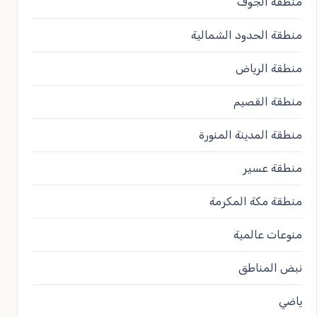
منطقة الجوف
منطقة الحدود الشمالية
منطقة الرياض
منطقة القصيم
منطقة المدينة المنورة
منطقة عسير
منطقة مكة المكرمة
منوعات عالمية
نبض المناطق
ياضي