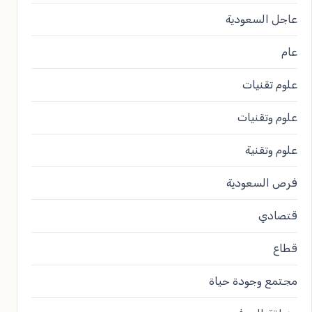
عاجل السعودية
عام
علوم تقنيات
علوم وتقنيات
علوم وتقنية
فرص السعودية
قتصادي
قطاع
مجتمع وجودة حياة