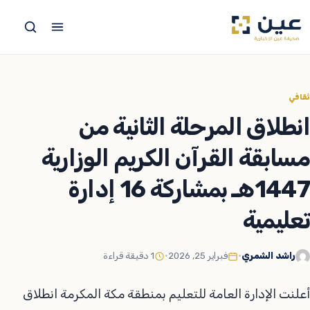
جاوز
لى
لمحتوى
ثقافي
انطلاق المرحلة الثانية من
مسابقة القرآن الكريم الوزارية
1447هـ بمشاركة 16 إدارة
تعليمية
راشد الشمري
•
فبراير 25, 2026
•
1 دقيقة قراءة
أعلنت الإدارة العامة للتعليم بمنطقة مكة المكرمة انطلاق