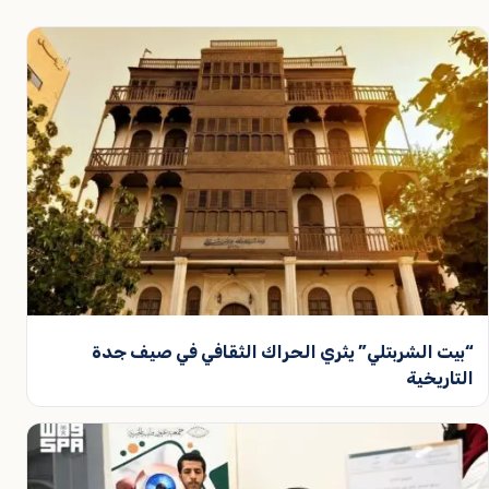
“بيت الشربتلي” يثري الحراك الثقافي في صيف جدة
التاريخية