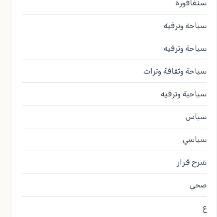
سنغافورة
سياحة وترفية
سياحة وترفيه
سياحة وثقافة وتراث
سياحية وترفيه
سياس
سياسي
شرح قرار
صحي
ع