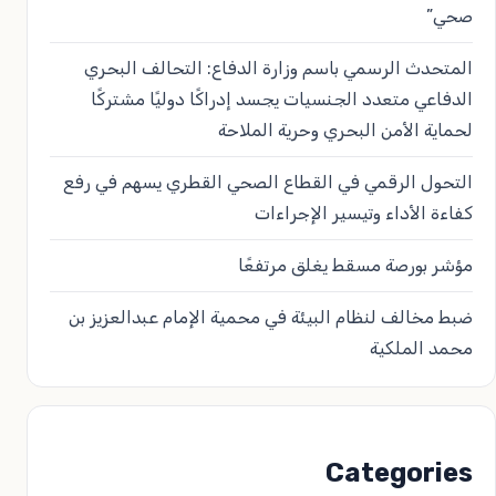
صحي”
المتحدث الرسمي باسم وزارة الدفاع: التحالف البحري
الدفاعي متعدد الجنسيات يجسد إدراكًا دوليًا مشتركًا
لحماية الأمن البحري وحرية الملاحة
التحول الرقمي في القطاع الصحي القطري يسهم في رفع
كفاءة الأداء وتيسير الإجراءات
مؤشر بورصة مسقط يغلق مرتفعًا
ضبط مخالف لنظام البيئة في محمية الإمام عبدالعزيز بن
محمد الملكية
Categories