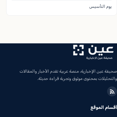
يوم التأسيس
صحيفة عين الإخبارية، منصة عربية تقدم الأخبار والمقالات
والتحليلات بمحتوى موثوق وتجربة قراءة حديثة.
أقسام الموقع