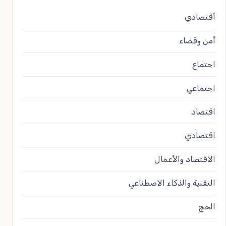
أقتصادي
أمن وقضاء
اجتماع
اجتماعي
اقتصاد
اقتصادي
الاقتصاد والأعمال
التقنية والذكاء الاصطناعي
الحج