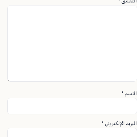
التعليق
*
الاسم
*
البريد الإلكتروني
*