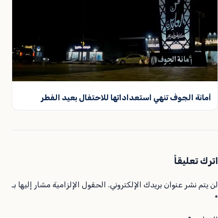
أمانة الجوف تنهي استعداداتها للاحتفال بعيد الفطر
اترك تعليقاً
لن يتم نشر عنوان بريدك الإلكتروني.
الحقول الإلزامية مشار إليها بـ
*