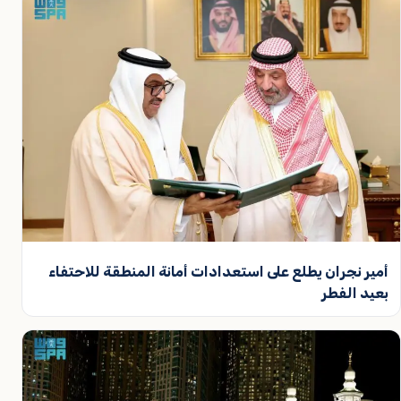
أمير نجران يطلع على استعدادات أمانة المنطقة للاحتفاء
بعيد الفطر