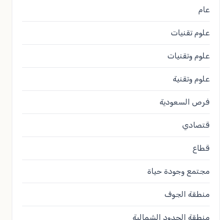
عام
علوم تقنيات
علوم وتقنيات
علوم وتقنية
فرص السعودية
قتصادي
قطاع
مجتمع وجودة حياة
منطقة الجوف
منطقة الحدود الشمالية