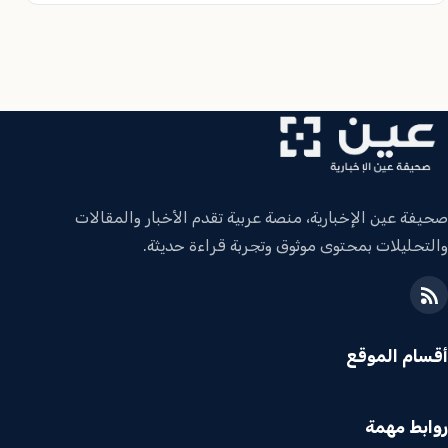
صحيفة عين الإخبارية، منصة عربية تقدم الأخبار والمقالات
والتحليلات بمحتوى موثوق وتجربة قراءة حديثة.
أقسام الموقع
روابط مهمة