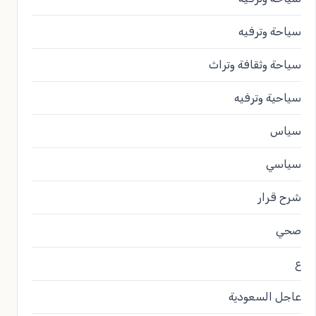
سياحة وترفيه
سياحة وثقافة وتراث
سياحية وترفيه
سياس
سياسي
شرح قرار
صحي
ع
عاجل السعودية