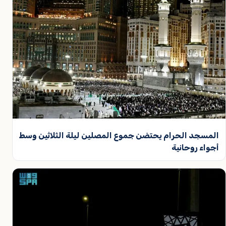
المسجد الحرام يحتضن جموع المصلين ليلة الثلاثين وسط
أجواء روحانية