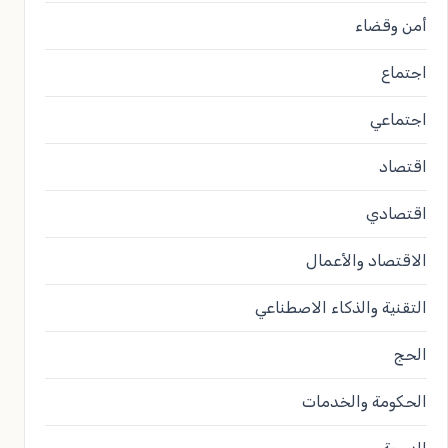
أمن وقضاء
اجتماع
اجتماعي
اقتصاد
اقتصادي
الاقتصاد والأعمال
التقنية والذكاء الاصطناعي
الحج
الحكومة والخدمات