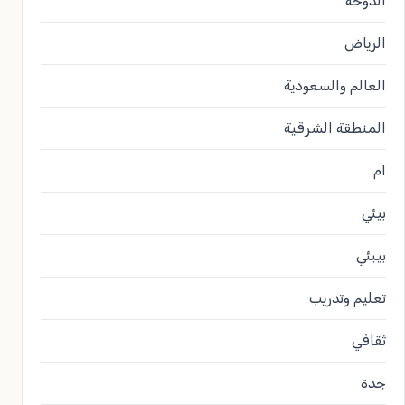
الدوحة
الرياض
العالم والسعودية
المنطقة الشرقية
ام
بيئي
بيبئي
تعليم وتدريب
ثقافي
جدة