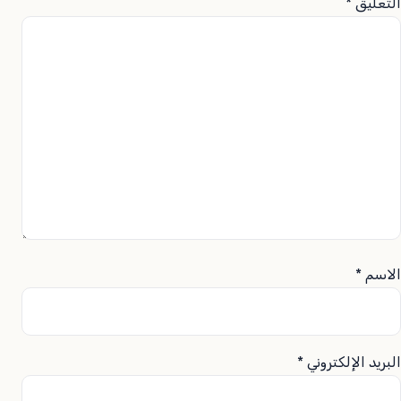
التعليق
*
الاسم
*
البريد الإلكتروني
*