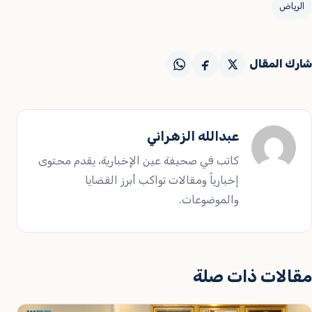
الرياض
شارك المقال
عبدالله الزهراني
كاتب في صحيفة عين الإخبارية، يقدم محتوى
إخبارياً ومقالات تواكب أبرز القضايا
والموضوعات.
مقالات ذات صلة