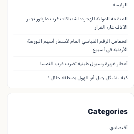
الرئيسة
المنظمة الدولية للهجرة: اشتباكات غرب دارفور تجبر
الآلاف على الفرار
انخفاض الرقم القياسي العام لأسعار أسهم البورصة
الأردنية في أسبوع
أمطار غزيرة وسيول طينية تضرب غرب النمسا
كيف تشكّل جبل أبو الهول بمنطقة حائل؟
Categories
أقتصادي