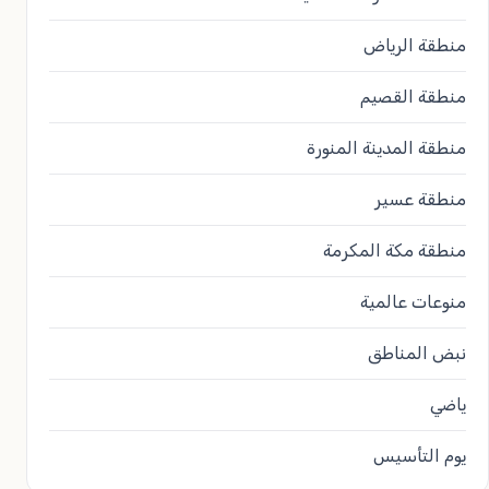
منطقة الرياض
منطقة القصيم
منطقة المدينة المنورة
منطقة عسير
منطقة مكة المكرمة
منوعات عالمية
نبض المناطق
ياضي
يوم التأسيس