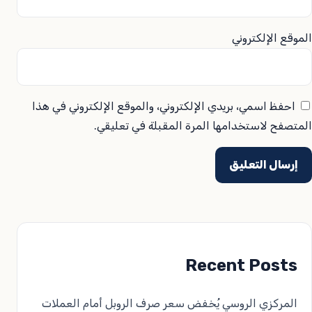
الموقع الإلكتروني
احفظ اسمي، بريدي الإلكتروني، والموقع الإلكتروني في هذا
المتصفح لاستخدامها المرة المقبلة في تعليقي.
Recent Posts
المركزي الروسي يُخفض سعر صرف الروبل أمام العملات