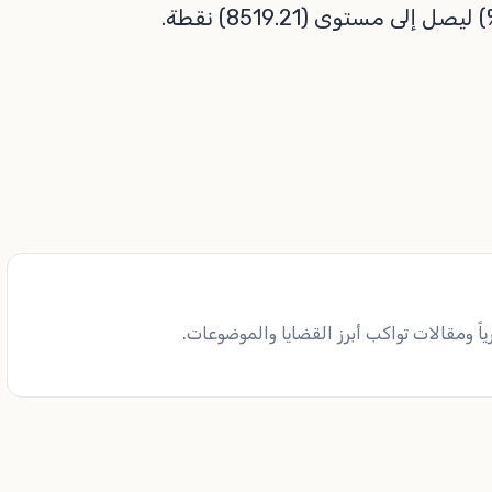
ً ومقالات تواكب أبرز القضايا والموضوعات.