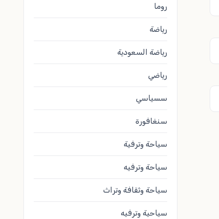
روما
رياضة
رياضة السعودية
رياضي
سسياسي
سنغافورة
سياحة وترفية
سياحة وترفيه
سياحة وثقافة وتراث
سياحية وترفيه