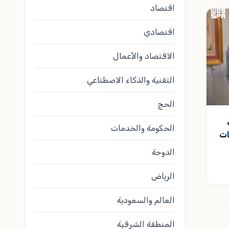
اقتصاد
اقتصادي
الاقتصاد والأعمال
التقنية والذكاء الاصطناعي
الحج
الحكومة والخدمات
يات
الدوحة
الرياض
العالم والسعودية
المنطقة الشرقية