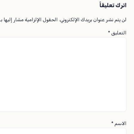
اترك تعليقاً
لن يتم نشر عنوان بريدك الإلكتروني.
الحقول الإلزامية مشار إليها بـ
التعليق
*
الاسم
*