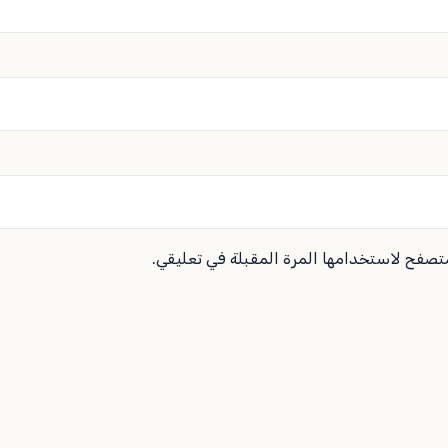
متصفح لاستخدامها المرة المقبلة في تعليقي.