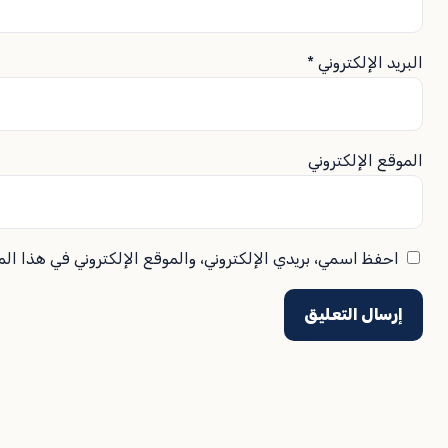
البريد الإلكتروني
*
الموقع الإلكتروني
احفظ اسمي، بريدي الإلكتروني، والموقع الإلكتروني في هذا ال