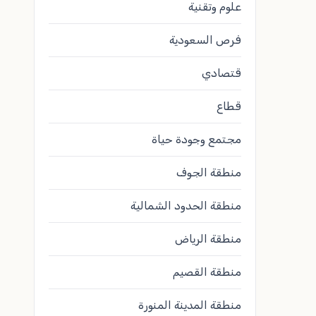
علوم وتقنية
فرص السعودية
قتصادي
قطاع
مجتمع وجودة حياة
منطقة الجوف
منطقة الحدود الشمالية
منطقة الرياض
منطقة القصيم
منطقة المدينة المنورة