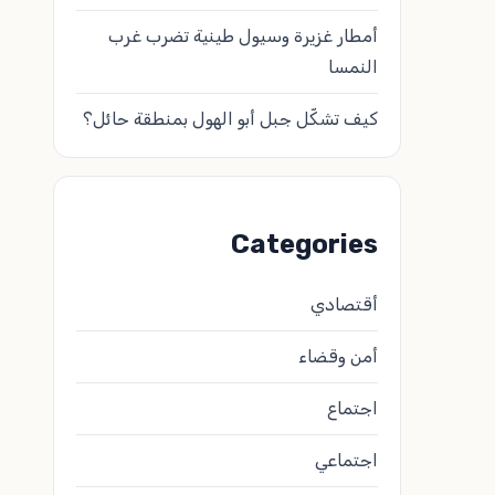
أمطار غزيرة وسيول طينية تضرب غرب
النمسا
كيف تشكّل جبل أبو الهول بمنطقة حائل؟
Categories
أقتصادي
أمن وقضاء
اجتماع
اجتماعي