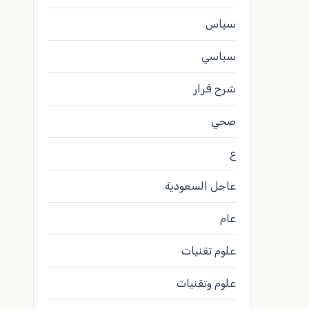
سياس
سياسي
شرح قرار
صحي
ع
عاجل السعودية
عام
علوم تقنيات
علوم وتقنيات