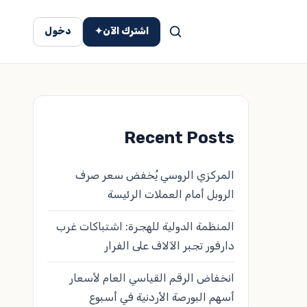
اشترك الآن
✦
دخول
Recent Posts
المركزي الروسي يُخفض سعر صرف
الروبل أمام العملات الرئيسة
المنظمة الدولية للهجرة: اشتباكات غرب
دارفور تجبر الآلاف على الفرار
انخفاض الرقم القياسي العام لأسعار
أسهم البورصة الأردنية في أسبوع