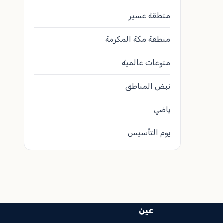
منطقة عسير
منطقة مكة المكرمة
منوعات عالمية
نبض المناطق
ياضي
يوم التأسيس
عين