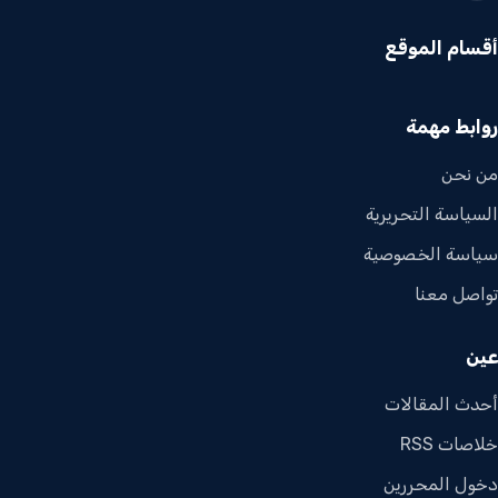
أقسام الموقع
روابط مهمة
من نحن
السياسة التحريرية
سياسة الخصوصية
تواصل معنا
عين
أحدث المقالات
خلاصات RSS
دخول المحررين