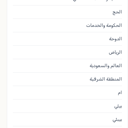
الحج
الحكومة والخدمات
الدوحة
الرياض
العالم والسعودية
المنطقة الشرقية
ام
بيئي
بيبئي