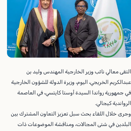
التقى معالي نائب وزير الخارجية المهندس وليد بن
عبدالكريم الخريجي، اليوم، وزيرة الدولة للشؤون الخارجية
في جمهورية رواندا السيدة أوستا كايتسي، في العاصمة
الرواندية كيجالي.
وجرى خلال اللقاء بحث سبل تعزيز التعاون المشترك بين
البلدين في شتى المجالات، ومناقشة الموضوعات ذات