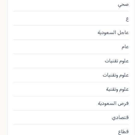
صحي
ع
عاجل السعودية
عام
علوم تقنيات
علوم وتقنيات
علوم وتقنية
فرص السعودية
قتصادي
قطاع