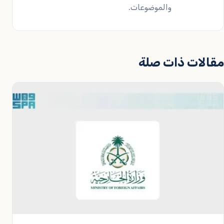
والموضوعات.
مقالات ذات صلة