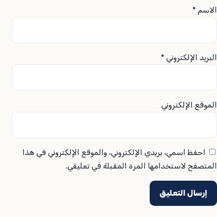
الاسم
*
البريد الإلكتروني
*
الموقع الإلكتروني
احفظ اسمي، بريدي الإلكتروني، والموقع الإلكتروني في هذا
المتصفح لاستخدامها المرة المقبلة في تعليقي.