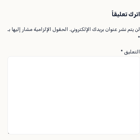
اترك تعليقاً
لن يتم نشر عنوان بريدك الإلكتروني.
الحقول الإلزامية مشار إليها بـ
*
التعليق
*