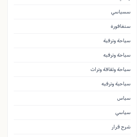
سسياسي
سنغافورة
سياحة وترفية
سياحة وترفيه
سياحة وثقافة وتراث
سياحية وترفيه
سياس
سياسي
شرح قرار