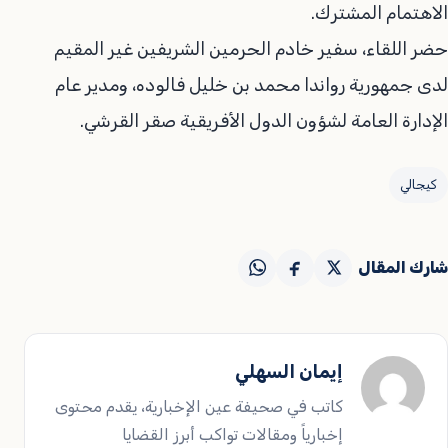
الاهتمام المشترك.
حضر اللقاء، سفير خادم الحرمين الشريفين غير المقيم
لدى جمهورية رواندا محمد بن خليل فالوده، ومدير عام
الإدارة العامة لشؤون الدول الأفريقية صقر القرشي.
كيجالي
شارك المقال
إيمان السهلي
كاتب في صحيفة عين الإخبارية، يقدم محتوى
إخبارياً ومقالات تواكب أبرز القضايا