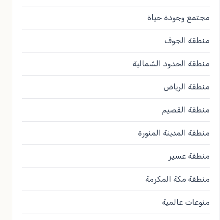
مجتمع وجودة حياة
منطقة الجوف
منطقة الحدود الشمالية
منطقة الرياض
منطقة القصيم
منطقة المدينة المنورة
منطقة عسير
منطقة مكة المكرمة
منوعات عالمية