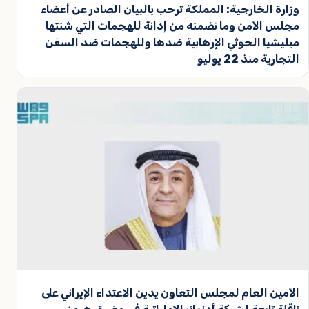
وزارة الخارجية: المملكة ترحب بالبيان الصادر عن أعضاء
مجلس الأمن وما تضمنه من إدانة للهجمات التي شنتها
ميليشيا الحوثي الإرهابية ضدها وللهجمات ضد السفن
التجارية منذ 22 يوليو
الأمين العام لمجلس التعاون يدين الاعتداء الإيراني على