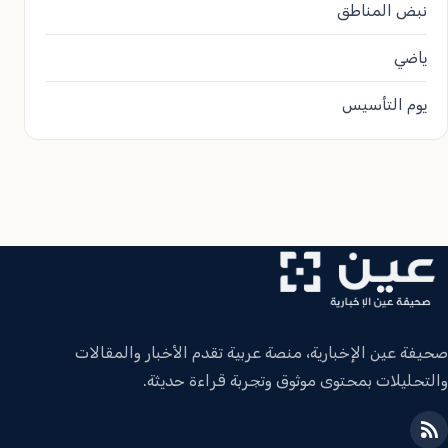
نبض المناطق
ياضي
يوم التأسيس
صحيفة عين الإخبارية، منصة عربية تقدم الأخبار والمقالات
والتحليلات بمحتوى موثوق وتجربة قراءة حديثة.