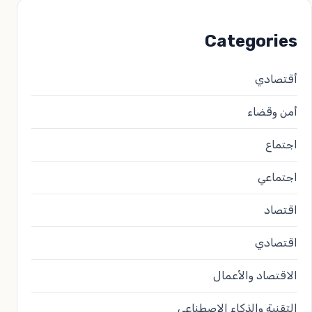
Categories
أقتصادي
أمن وقضاء
اجتماع
اجتماعي
اقتصاد
اقتصادي
الاقتصاد والأعمال
التقنية والذكاء الاصطناعي