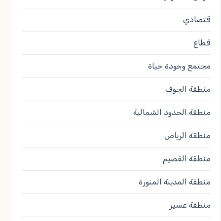
قتصادي
قطاع
مجتمع وجودة حياة
منطقة الجوف
منطقة الحدود الشمالية
منطقة الرياض
منطقة القصيم
منطقة المدينة المنورة
منطقة عسير