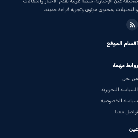
صحيفة عين الإخبارية، منصة عربية تقدم الأخبار والمقالات
والتحليلات بمحتوى موثوق وتجربة قراءة حديثة.
أقسام الموقع
روابط مهمة
من نحن
السياسة التحريرية
سياسة الخصوصية
تواصل معنا
عين