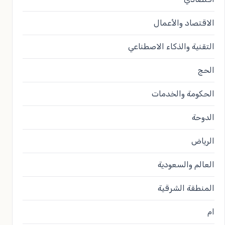
الاقتصاد والأعمال
التقنية والذكاء الاصطناعي
الحج
الحكومة والخدمات
الدوحة
الرياض
العالم والسعودية
المنطقة الشرقية
ام