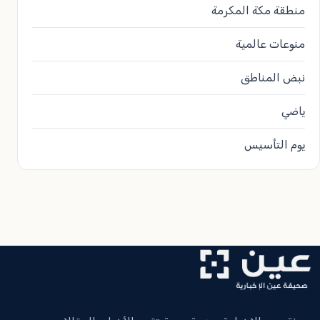
منطقة مكة المكرمة
منوعات عالمية
نبض المناطق
ياضي
يوم التأسيس