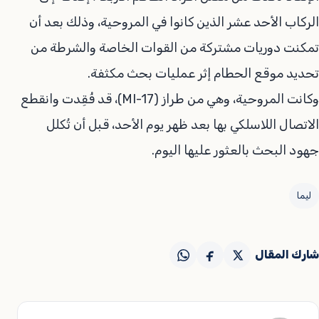
الركاب الأحد عشر الذين كانوا في المروحية، وذلك بعد أن
تمكنت دوريات مشتركة من القوات الخاصة والشرطة من
تحديد موقع الحطام إثر عمليات بحث مكثفة.
وكانت المروحية، وهي من طراز (MI-17)، قد فُقِدت وانقطع
الاتصال اللاسلكي بها بعد ظهر يوم الأحد، قبل أن تُكلل
جهود البحث بالعثور عليها اليوم.
ليما
شارك المقال