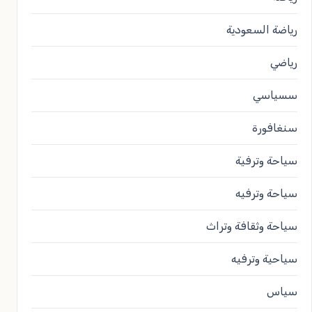
رياضة السعودية
رياضي
سسياسي
سنغافورة
سياحة وترفية
سياحة وترفيه
سياحة وثقافة وتراث
سياحية وترفيه
سياس