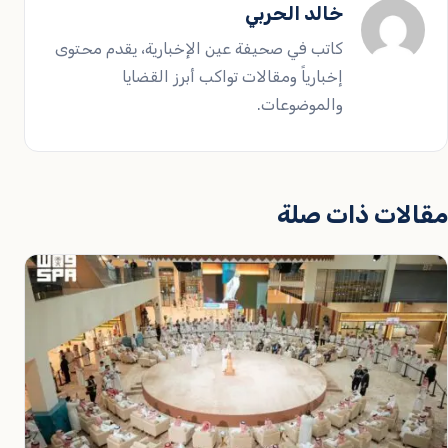
خالد الحربي
كاتب في صحيفة عين الإخبارية، يقدم محتوى
إخبارياً ومقالات تواكب أبرز القضايا
والموضوعات.
مقالات ذات صلة