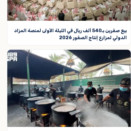
بيع صقرين بـ540 ألف ريال في الليلة الأولى لمنصة المزاد
الدولي لمزارع إنتاج الصقور 2026