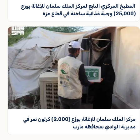
المطبخ المركزي التابع لمركز الملك سلمان للإغاثة يوزع
(25,000) وجبة غذائية ساخنة في قطاع غزة
مركز الملك سلمان للإغاثة يوزّع (2,000) كرتون تمر في
مديرية الوادي بمحافظة مأرب