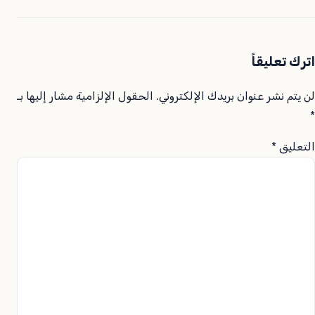
اترك تعليقاً
لن يتم نشر عنوان بريدك الإلكتروني.
الحقول الإلزامية مشار إليها بـ
*
التعليق
*