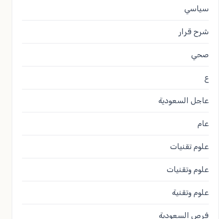
سياسي
شرح قرار
صحي
ع
عاجل السعودية
عام
علوم تقنيات
علوم وتقنيات
علوم وتقنية
فرص السعودية