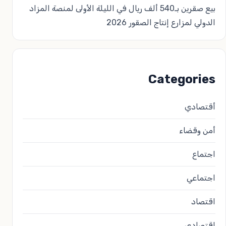
بيع صقرين بـ540 ألف ريال في الليلة الأولى لمنصة المزاد
الدولي لمزارع إنتاج الصقور 2026
Categories
أقتصادي
أمن وقضاء
اجتماع
اجتماعي
اقتصاد
اقتصادي