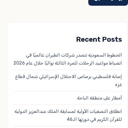
Recent Posts
الخطوط السعودية تتصدر شركات الطيران عالميًا في
انضباط مواعيد الرحلات للمرة الثالثة تواليًا خلال عام 2026
إصابة فلسطيني برصاص الاحتلال الإسرائيلي شمال قطاع
غزة
أمطار على منطقة الباحة
انطلاق التصفيات الأولية لمسابقة الملك عبدالعزيز الدولية
للقرآن الكريم في دورتها الـ46