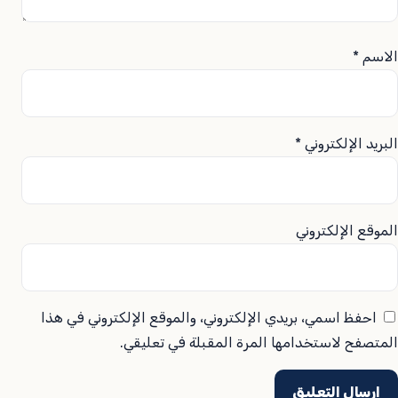
الاسم
*
البريد الإلكتروني
*
الموقع الإلكتروني
احفظ اسمي، بريدي الإلكتروني، والموقع الإلكتروني في هذا
المتصفح لاستخدامها المرة المقبلة في تعليقي.