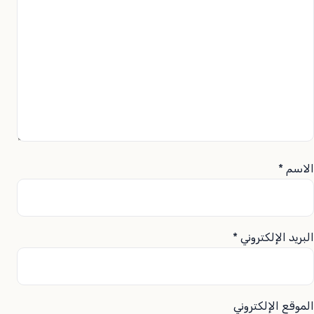
الاسم
*
البريد الإلكتروني
*
الموقع الإلكتروني