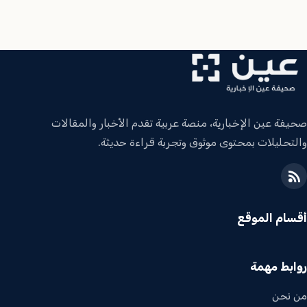
صحيفة عين الإخبارية، منصة عربية تقدم الأخبار والمقالات
والتحليلات بمحتوى موثوق وتجربة قراءة حديثة.
أقسام الموقع
روابط مهمة
من نحن