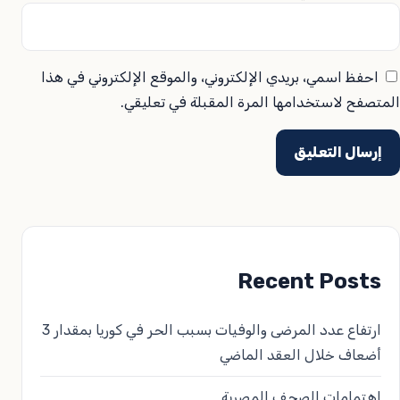
احفظ اسمي، بريدي الإلكتروني، والموقع الإلكتروني في هذا
المتصفح لاستخدامها المرة المقبلة في تعليقي.
Recent Posts
ارتفاع عدد المرضى والوفيات بسبب الحر في كوريا بمقدار 3
أضعاف خلال العقد الماضي
اهتمامات الصحف المصرية