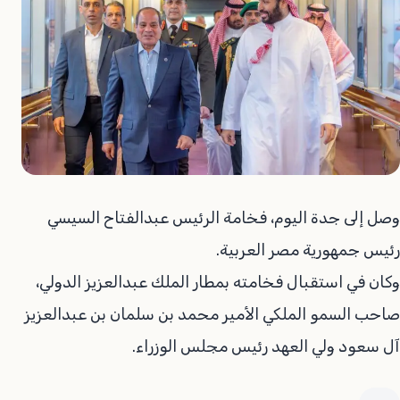
وصل إلى جدة اليوم، فخامة الرئيس عبدالفتاح السيسي
رئيس جمهورية مصر العربية.
وكان في استقبال فخامته بمطار الملك عبدالعزيز الدولي،
صاحب السمو الملكي الأمير محمد بن سلمان بن عبدالعزيز
آل سعود ولي العهد رئيس مجلس الوزراء.