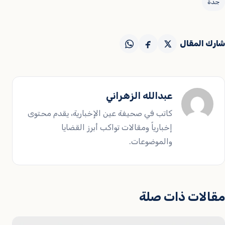
جدة
شارك المقال
عبدالله الزهراني
كاتب في صحيفة عين الإخبارية، يقدم محتوى
إخبارياً ومقالات تواكب أبرز القضايا
والموضوعات.
مقالات ذات صلة