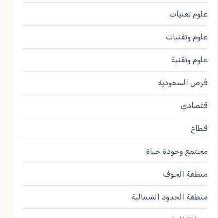
علوم تقنيات
علوم وتقنيات
علوم وتقنية
فرص السعودية
قتصادي
قطاع
مجتمع وجودة حياة
منطقة الجوف
منطقة الحدود الشمالية