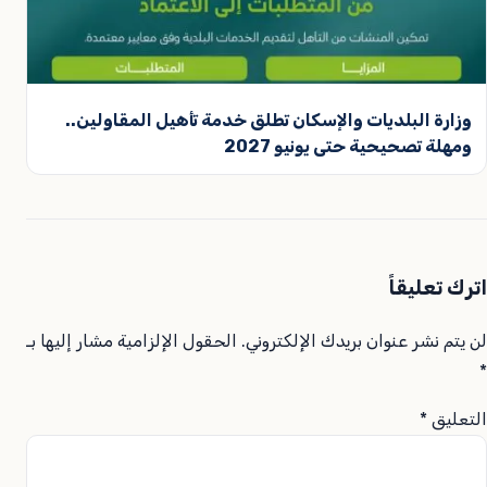
وزارة البلديات والإسكان تطلق خدمة تأهيل المقاولين..
ومهلة تصحيحية حتى يونيو 2027
اترك تعليقاً
لن يتم نشر عنوان بريدك الإلكتروني.
الحقول الإلزامية مشار إليها بـ
*
التعليق
*