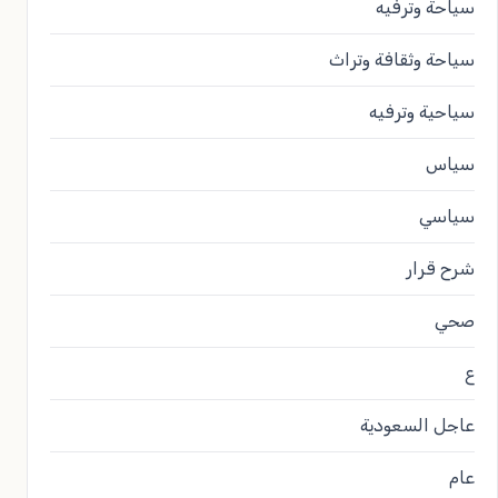
سياحة وترفيه
سياحة وثقافة وتراث
سياحية وترفيه
سياس
سياسي
شرح قرار
صحي
ع
عاجل السعودية
عام