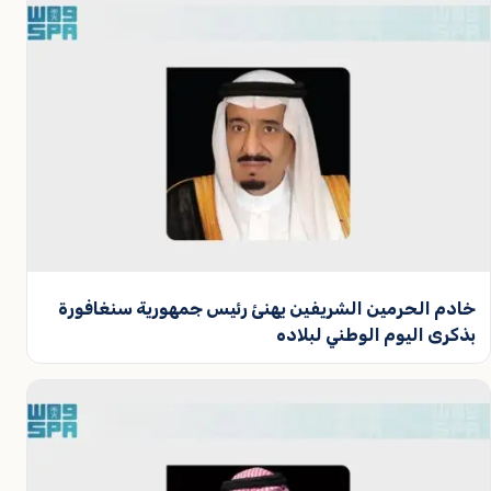
خادم الحرمين الشريفين يهنئ رئيس جمهورية سنغافورة
بذكرى اليوم الوطني لبلاده