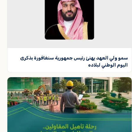
سمو ولي العهد يهنئ رئيس جمهورية سنغافورة بذكرى
اليوم الوطني لبلاده