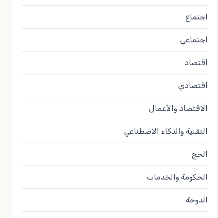
اجتماع
اجتماعي
اقتصاد
اقتصادي
الاقتصاد والأعمال
التقنية والذكاء الاصطناعي
الحج
الحكومة والخدمات
الدوحة