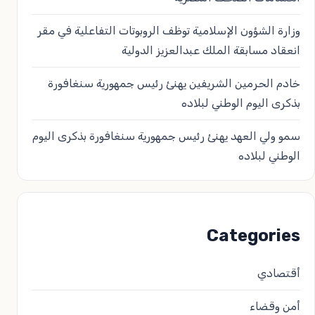
وزارة الشؤون الإسلامية توظف الروبوتات التفاعلية في مقر
انعقاد مسابقة الملك عبدالعزيز الدولية
خادم الحرمين الشريفين يهنئ رئيس جمهورية سنغافورة
بذكرى اليوم الوطني لبلاده
سمو ولي العهد يهنئ رئيس جمهورية سنغافورة بذكرى اليوم
الوطني لبلاده
Categories
أقتصادي
أمن وقضاء