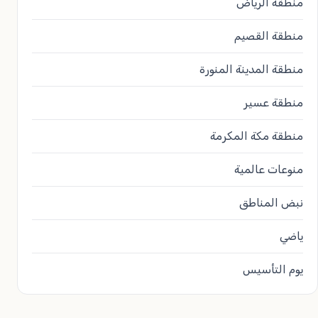
منطقة الرياض
منطقة القصيم
منطقة المدينة المنورة
منطقة عسير
منطقة مكة المكرمة
منوعات عالمية
نبض المناطق
ياضي
يوم التأسيس